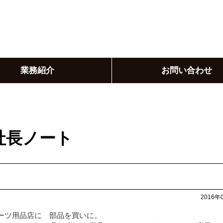
業務紹介
お問い合わせ
社長ノート
2016年
ーツ用品店に 部品を買いに。