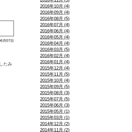
2016年10月 (4)
2016年09月 (4)
2016年08月 (5)
2016年07月 (4)
2016年06月 (4)
2016年05月 (4)
06月07日
2016年04月 (4)
2016年03月 (5)
2016年02月 (4)
2016年01月 (4)
したみ
2015年12月 (4)
2015年11月 (5)
2015年10月 (4)
2015年09月 (5)
2015年08月 (3)
2015年07月 (5)
2015年06月 (3)
2015年05月 (1)
2015年03月 (1)
2014年12月 (2)
2014年11月 (2)