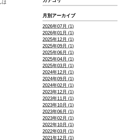
カテゴリ
さんは
月別アーカイブ
2026年07月 (1)
2026年01月 (1)
2025年12月 (1)
2025年09月 (1)
2025年06月 (1)
2025年04月 (1)
2025年03月 (1)
2024年12月 (1)
2024年09月 (1)
2024年02月 (1)
2023年12月 (1)
2023年11月 (1)
2023年10月 (1)
2023年06月 (1)
2023年02月 (1)
2022年10月 (1)
2022年03月 (1)
2021年12月 (1)