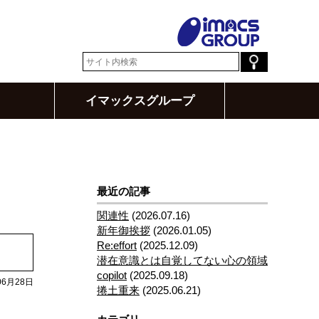
イマックスグループ
最近の記事
関連性
(2026.07.16)
新年御挨拶
(2026.01.05)
Re:effort
(2025.12.09)
潜在意識とは自覚してない心の領域
copilot
(2025.09.18)
06月28日
捲土重来
(2025.06.21)