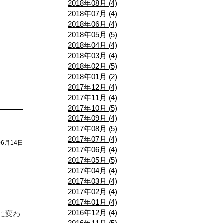
2018年08月 (4)
2018年07月 (4)
2018年06月 (4)
2018年05月 (5)
2018年04月 (4)
2018年03月 (4)
2018年02月 (5)
2018年01月 (2)
2017年12月 (4)
2017年11月 (4)
2017年10月 (5)
2017年09月 (4)
2017年08月 (5)
2017年07月 (4)
06月14日
2017年06月 (4)
2017年05月 (5)
2017年04月 (4)
2017年03月 (4)
2017年02月 (4)
2017年01月 (4)
2016年12月 (4)
に変わ
2016年11月 (5)