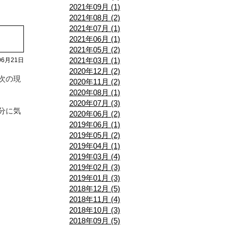
2021年09月 (1)
2021年08月 (2)
2021年07月 (1)
2021年06月 (1)
2021年05月 (2)
2021年03月 (1)
06月21日
2020年12月 (2)
次の現
2020年11月 (2)
2020年08月 (1)
2020年07月 (3)
分に気
2020年06月 (2)
2019年06月 (1)
2019年05月 (2)
2019年04月 (1)
2019年03月 (4)
2019年02月 (3)
2019年01月 (3)
2018年12月 (5)
2018年11月 (4)
2018年10月 (3)
2018年09月 (5)