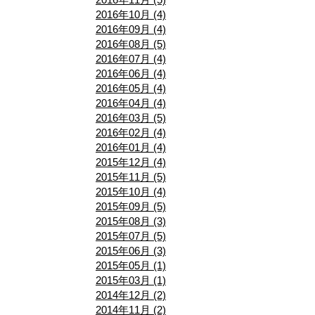
2016年10月 (4)
2016年09月 (4)
2016年08月 (5)
2016年07月 (4)
2016年06月 (4)
2016年05月 (4)
2016年04月 (4)
2016年03月 (5)
2016年02月 (4)
2016年01月 (4)
2015年12月 (4)
2015年11月 (5)
2015年10月 (4)
2015年09月 (5)
2015年08月 (3)
2015年07月 (5)
2015年06月 (3)
2015年05月 (1)
2015年03月 (1)
2014年12月 (2)
2014年11月 (2)