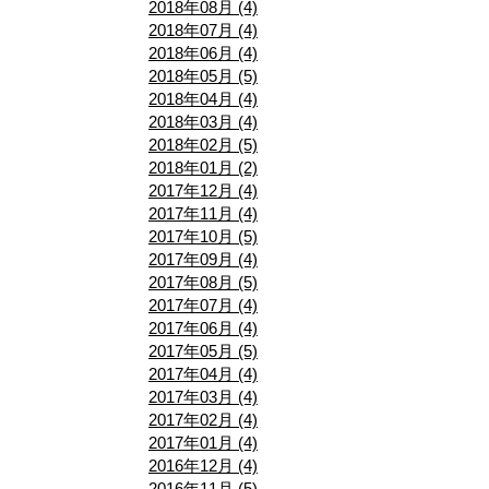
2018年08月 (4)
2018年07月 (4)
2018年06月 (4)
2018年05月 (5)
2018年04月 (4)
2018年03月 (4)
2018年02月 (5)
2018年01月 (2)
2017年12月 (4)
2017年11月 (4)
2017年10月 (5)
2017年09月 (4)
2017年08月 (5)
2017年07月 (4)
2017年06月 (4)
2017年05月 (5)
2017年04月 (4)
2017年03月 (4)
2017年02月 (4)
2017年01月 (4)
2016年12月 (4)
2016年11月 (5)