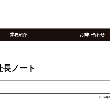
業務紹介
お問い合わせ
社長ノート
2014年