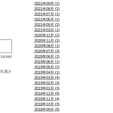
2021年09月 (1)
2021年08月 (2)
2021年07月 (1)
2021年06月 (1)
2021年05月 (2)
2021年03月 (1)
2020年12月 (2)
2020年11月 (2)
2020年08月 (1)
2020年07月 (3)
2020年06月 (2)
12月19日
2019年06月 (1)
2019年05月 (2)
の社員さ
2019年04月 (1)
2019年03月 (4)
2019年02月 (3)
2019年01月 (3)
2018年12月 (5)
2018年11月 (4)
2018年10月 (3)
2018年09月 (5)