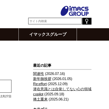
イマックスグループ
最近の記事
関連性
(2026.07.16)
新年御挨拶
(2026.01.05)
Re:effort
(2025.12.09)
潜在意識とは自覚してない心の領域
copilot
(2025.09.18)
12月27日
捲土重来
(2025.06.21)