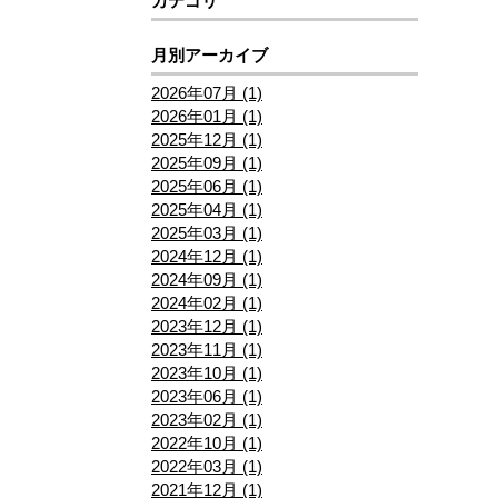
カテゴリ
月別アーカイブ
2026年07月 (1)
2026年01月 (1)
2025年12月 (1)
2025年09月 (1)
2025年06月 (1)
2025年04月 (1)
2025年03月 (1)
2024年12月 (1)
2024年09月 (1)
2024年02月 (1)
2023年12月 (1)
2023年11月 (1)
2023年10月 (1)
2023年06月 (1)
2023年02月 (1)
2022年10月 (1)
2022年03月 (1)
2021年12月 (1)