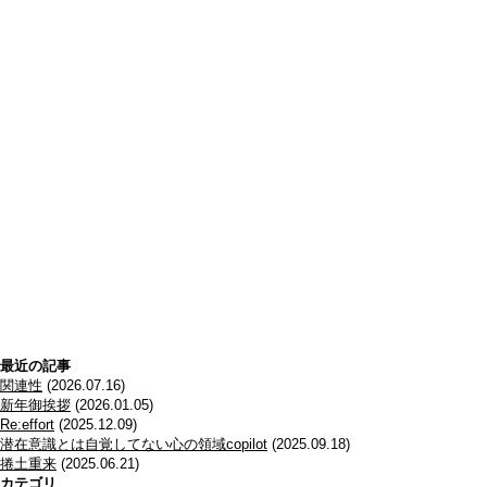
最近の記事
関連性
(2026.07.16)
新年御挨拶
(2026.01.05)
Re:effort
(2025.12.09)
潜在意識とは自覚してない心の領域copilot
(2025.09.18)
捲土重来
(2025.06.21)
カテゴリ