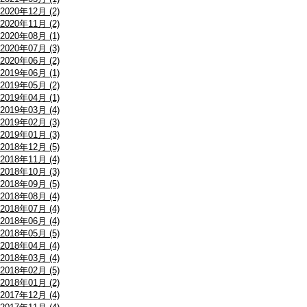
2020年12月 (2)
2020年11月 (2)
2020年08月 (1)
2020年07月 (3)
2020年06月 (2)
2019年06月 (1)
2019年05月 (2)
2019年04月 (1)
2019年03月 (4)
2019年02月 (3)
2019年01月 (3)
2018年12月 (5)
2018年11月 (4)
2018年10月 (3)
2018年09月 (5)
2018年08月 (4)
2018年07月 (4)
2018年06月 (4)
2018年05月 (5)
2018年04月 (4)
2018年03月 (4)
2018年02月 (5)
2018年01月 (2)
2017年12月 (4)