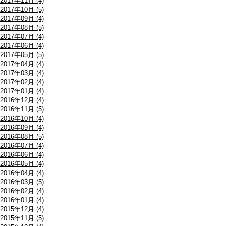
2017年11月 (4)
2017年10月 (5)
2017年09月 (4)
2017年08月 (5)
2017年07月 (4)
2017年06月 (4)
2017年05月 (5)
2017年04月 (4)
2017年03月 (4)
2017年02月 (4)
2017年01月 (4)
2016年12月 (4)
2016年11月 (5)
2016年10月 (4)
2016年09月 (4)
2016年08月 (5)
2016年07月 (4)
2016年06月 (4)
2016年05月 (4)
2016年04月 (4)
2016年03月 (5)
2016年02月 (4)
2016年01月 (4)
2015年12月 (4)
2015年11月 (5)