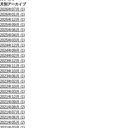
月別アーカイブ
2026年07月 (1)
2026年01月 (1)
2025年12月 (1)
2025年09月 (1)
2025年06月 (1)
2025年04月 (1)
2025年03月 (1)
2024年12月 (1)
2024年09月 (1)
2024年02月 (1)
2023年12月 (1)
2023年11月 (1)
2023年10月 (1)
2023年06月 (1)
2023年02月 (1)
2022年10月 (1)
2022年03月 (1)
2021年12月 (1)
2021年09月 (1)
2021年08月 (2)
2021年07月 (1)
2021年06月 (1)
2021年05月 (2)
2021年03月 (1)