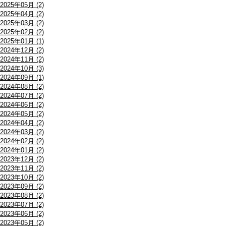
2025年05月 (2)
2025年04月 (2)
2025年03月 (2)
2025年02月 (2)
2025年01月 (1)
2024年12月 (2)
2024年11月 (2)
2024年10月 (3)
2024年09月 (1)
2024年08月 (2)
2024年07月 (2)
2024年06月 (2)
2024年05月 (2)
2024年04月 (2)
2024年03月 (2)
2024年02月 (2)
2024年01月 (2)
2023年12月 (2)
2023年11月 (2)
2023年10月 (2)
2023年09月 (2)
2023年08月 (2)
2023年07月 (2)
2023年06月 (2)
2023年05月 (2)