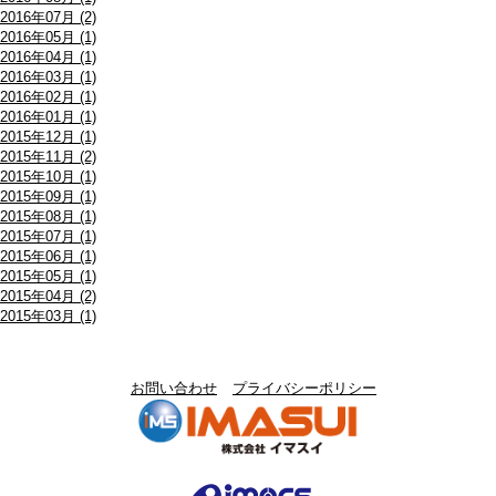
2016年07月 (2)
2016年05月 (1)
2016年04月 (1)
2016年03月 (1)
2016年02月 (1)
2016年01月 (1)
2015年12月 (1)
2015年11月 (2)
2015年10月 (1)
2015年09月 (1)
2015年08月 (1)
2015年07月 (1)
2015年06月 (1)
2015年05月 (1)
2015年04月 (2)
2015年03月 (1)
お問い合わせ
プライバシーポリシー