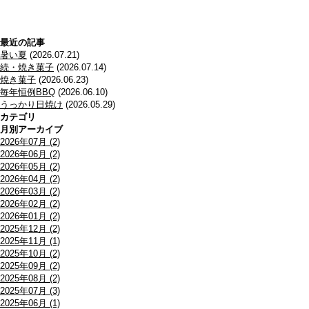
最近の記事
暑い夏
(2026.07.21)
続・焼き菓子
(2026.07.14)
焼き菓子
(2026.06.23)
毎年恒例BBQ
(2026.06.10)
うっかり日焼け
(2026.05.29)
カテゴリ
月別アーカイブ
2026年07月 (2)
2026年06月 (2)
2026年05月 (2)
2026年04月 (2)
2026年03月 (2)
2026年02月 (2)
2026年01月 (2)
2025年12月 (2)
2025年11月 (1)
2025年10月 (2)
2025年09月 (2)
2025年08月 (2)
2025年07月 (3)
2025年06月 (1)