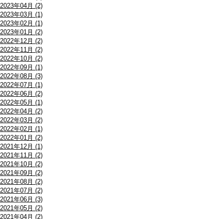
2023年04月 (2)
2023年03月 (1)
2023年02月 (1)
2023年01月 (2)
2022年12月 (2)
2022年11月 (2)
2022年10月 (2)
2022年09月 (1)
2022年08月 (3)
2022年07月 (1)
2022年06月 (2)
2022年05月 (1)
2022年04月 (2)
2022年03月 (2)
2022年02月 (1)
2022年01月 (2)
2021年12月 (1)
2021年11月 (2)
2021年10月 (2)
2021年09月 (2)
2021年08月 (2)
2021年07月 (2)
2021年06月 (3)
2021年05月 (2)
2021年04月 (2)