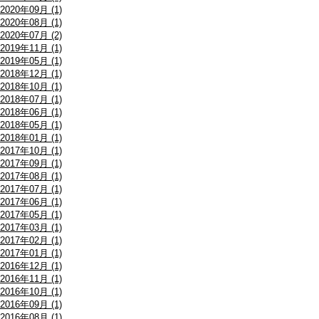
2020年09月 (1)
2020年08月 (1)
2020年07月 (2)
2019年11月 (1)
2019年05月 (1)
2018年12月 (1)
2018年10月 (1)
2018年07月 (1)
2018年06月 (1)
2018年05月 (1)
2018年01月 (1)
2017年10月 (1)
2017年09月 (1)
2017年08月 (1)
2017年07月 (1)
2017年06月 (1)
2017年05月 (1)
2017年03月 (1)
2017年02月 (1)
2017年01月 (1)
2016年12月 (1)
2016年11月 (1)
2016年10月 (1)
2016年09月 (1)
2016年08月 (1)