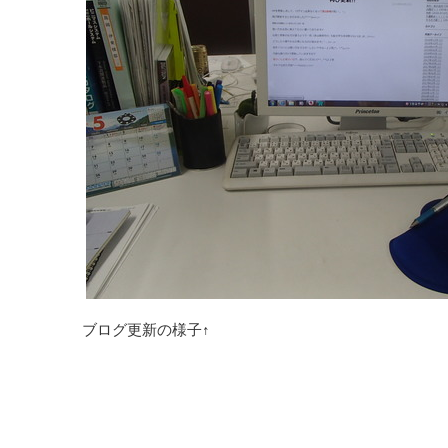
ブログ更新の様子↑