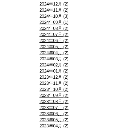
2024年12月 (2)
2024年11月 (2)
2024年10月 (3)
2024年09月 (1)
2024年08月 (2)
2024年07月 (2)
2024年06月 (2)
2024年05月 (2)
2024年04月 (2)
2024年03月 (2)
2024年02月 (2)
2024年01月 (2)
2023年12月 (2)
2023年11月 (2)
2023年10月 (2)
2023年09月 (2)
2023年08月 (2)
2023年07月 (2)
2023年06月 (2)
2023年05月 (2)
2023年04月 (2)