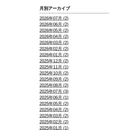
月別アーカイブ
2026年07月 (2)
2026年06月 (2)
2026年05月 (2)
2026年04月 (2)
2026年03月 (2)
2026年02月 (2)
2026年01月 (2)
2025年12月 (2)
2025年11月 (1)
2025年10月 (2)
2025年09月 (2)
2025年08月 (2)
2025年07月 (3)
2025年06月 (1)
2025年05月 (2)
2025年04月 (2)
2025年03月 (2)
2025年02月 (2)
2025年01月 (1)