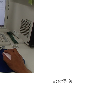
自分の手↑笑