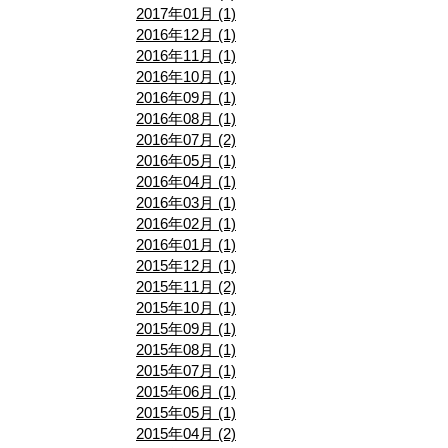
2017年01月 (1)
2016年12月 (1)
2016年11月 (1)
2016年10月 (1)
2016年09月 (1)
2016年08月 (1)
2016年07月 (2)
2016年05月 (1)
2016年04月 (1)
2016年03月 (1)
2016年02月 (1)
2016年01月 (1)
2015年12月 (1)
2015年11月 (2)
2015年10月 (1)
2015年09月 (1)
2015年08月 (1)
2015年07月 (1)
2015年06月 (1)
2015年05月 (1)
2015年04月 (2)