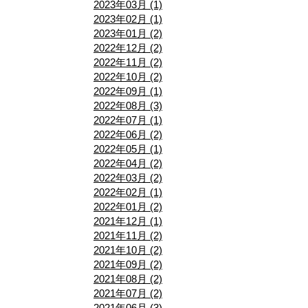
2023年03月 (1)
2023年02月 (1)
2023年01月 (2)
2022年12月 (2)
2022年11月 (2)
2022年10月 (2)
2022年09月 (1)
2022年08月 (3)
2022年07月 (1)
2022年06月 (2)
2022年05月 (1)
2022年04月 (2)
2022年03月 (2)
2022年02月 (1)
2022年01月 (2)
2021年12月 (1)
2021年11月 (2)
2021年10月 (2)
2021年09月 (2)
2021年08月 (2)
2021年07月 (2)
2021年06月 (3)