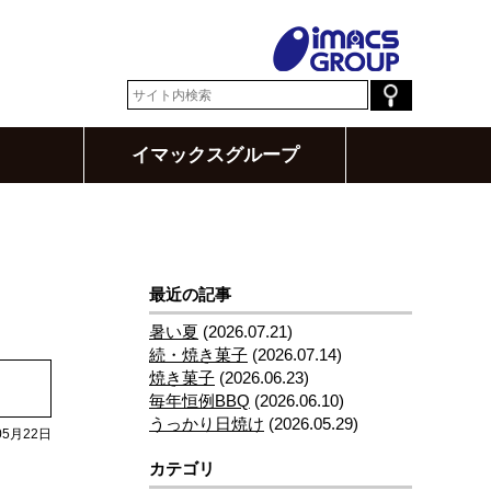
イマックスグループ
最近の記事
暑い夏
(2026.07.21)
続・焼き菓子
(2026.07.14)
焼き菓子
(2026.06.23)
毎年恒例BBQ
(2026.06.10)
うっかり日焼け
(2026.05.29)
05月22日
カテゴリ