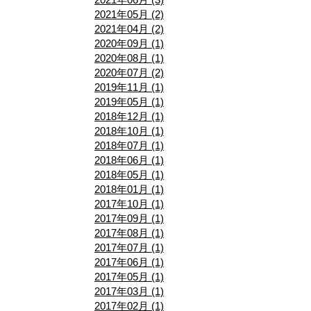
2021年05月 (2)
2021年04月 (2)
2020年09月 (1)
2020年08月 (1)
2020年07月 (2)
2019年11月 (1)
2019年05月 (1)
2018年12月 (1)
2018年10月 (1)
2018年07月 (1)
2018年06月 (1)
2018年05月 (1)
2018年01月 (1)
2017年10月 (1)
2017年09月 (1)
2017年08月 (1)
2017年07月 (1)
2017年06月 (1)
2017年05月 (1)
2017年03月 (1)
2017年02月 (1)