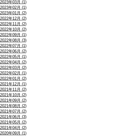
2023年03月 (1)
2023年02月 (1)
2023年01月 (2)
2022年12月 (2)
2022年11月 (2)
2022年10月 (2)
2022年09月 (1)
2022年08月 (3)
2022年07月 (1)
2022年06月 (2)
2022年05月 (1)
2022年04月 (2)
2022年03月 (2)
2022年02月 (1)
2022年01月 (2)
2021年12月 (1)
2021年11月 (2)
2021年10月 (2)
2021年09月 (2)
2021年08月 (2)
2021年07月 (2)
2021年06月 (3)
2021年05月 (2)
2021年04月 (2)
2020年09月 (1)