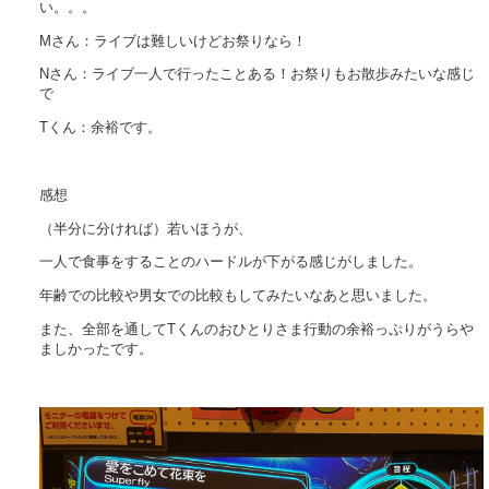
い。。。
Mさん：ライブは難しいけどお祭りなら！
Nさん：ライブ一人で行ったことある！お祭りもお散歩みたいな感じ
で
Tくん：余裕です。
感想
（半分に分ければ）若いほうが、
一人で食事をすることのハードルが下がる感じがしました。
年齢での比較や男女での比較もしてみたいなあと思いました。
また、全部を通してTくんのおひとりさま行動の余裕っぷりがうらや
ましかったです。