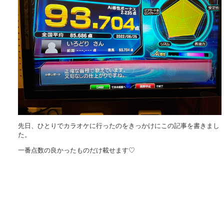
先日、ひとりでカラオケに行ったのをきっかけにこの記事を書きまし
た。
一番点数の良かったものだけ載せます♡