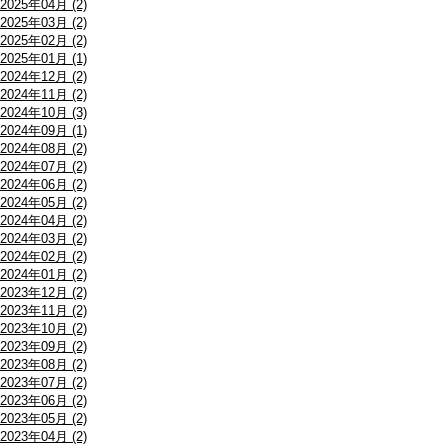
2025年04月 (2)
2025年03月 (2)
2025年02月 (2)
2025年01月 (1)
2024年12月 (2)
2024年11月 (2)
2024年10月 (3)
2024年09月 (1)
2024年08月 (2)
2024年07月 (2)
2024年06月 (2)
2024年05月 (2)
2024年04月 (2)
2024年03月 (2)
2024年02月 (2)
2024年01月 (2)
2023年12月 (2)
2023年11月 (2)
2023年10月 (2)
2023年09月 (2)
2023年08月 (2)
2023年07月 (2)
2023年06月 (2)
2023年05月 (2)
2023年04月 (2)