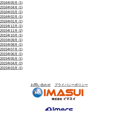
2016年05月 (1)
2016年04月 (1)
2016年03月 (1)
2016年02月 (1)
2016年01月 (1)
2015年12月 (1)
2015年11月 (2)
2015年10月 (1)
2015年09月 (1)
2015年08月 (1)
2015年07月 (1)
2015年06月 (1)
2015年05月 (1)
2015年04月 (2)
2015年03月 (1)
お問い合わせ
プライバシーポリシー