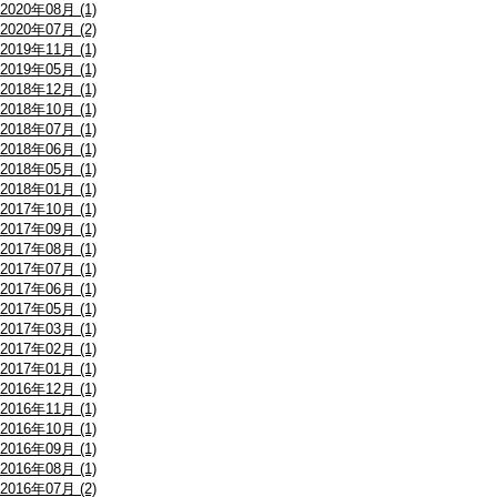
2020年08月 (1)
2020年07月 (2)
2019年11月 (1)
2019年05月 (1)
2018年12月 (1)
2018年10月 (1)
2018年07月 (1)
2018年06月 (1)
2018年05月 (1)
2018年01月 (1)
2017年10月 (1)
2017年09月 (1)
2017年08月 (1)
2017年07月 (1)
2017年06月 (1)
2017年05月 (1)
2017年03月 (1)
2017年02月 (1)
2017年01月 (1)
2016年12月 (1)
2016年11月 (1)
2016年10月 (1)
2016年09月 (1)
2016年08月 (1)
2016年07月 (2)