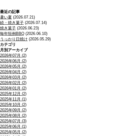
最近の記事
暑い夏
(2026.07.21)
続・焼き菓子
(2026.07.14)
焼き菓子
(2026.06.23)
毎年恒例BBQ
(2026.06.10)
うっかり日焼け
(2026.05.29)
カテゴリ
月別アーカイブ
2026年07月 (2)
2026年06月 (2)
2026年05月 (2)
2026年04月 (2)
2026年03月 (2)
2026年02月 (2)
2026年01月 (2)
2025年12月 (2)
2025年11月 (1)
2025年10月 (2)
2025年09月 (2)
2025年08月 (2)
2025年07月 (3)
2025年06月 (1)
2025年05月 (2)