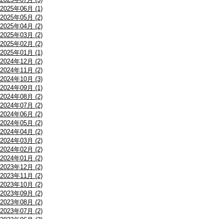
2025年06月 (1)
2025年05月 (2)
2025年04月 (2)
2025年03月 (2)
2025年02月 (2)
2025年01月 (1)
2024年12月 (2)
2024年11月 (2)
2024年10月 (3)
2024年09月 (1)
2024年08月 (2)
2024年07月 (2)
2024年06月 (2)
2024年05月 (2)
2024年04月 (2)
2024年03月 (2)
2024年02月 (2)
2024年01月 (2)
2023年12月 (2)
2023年11月 (2)
2023年10月 (2)
2023年09月 (2)
2023年08月 (2)
2023年07月 (2)