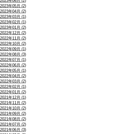
2023年06月 (2)
2023年05月 (2)
2023年04月 (2)
2023年03月 (1)
2023年02月 (1)
2023年01月 (2)
2022年12月 (2)
2022年11月 (2)
2022年10月 (2)
2022年09月 (1)
2022年08月 (3)
2022年07月 (1)
2022年06月 (2)
2022年05月 (1)
2022年04月 (2)
2022年03月 (2)
2022年02月 (1)
2022年01月 (2)
2021年12月 (1)
2021年11月 (2)
2021年10月 (2)
2021年09月 (2)
2021年08月 (2)
2021年07月 (2)
2021年06月 (3)