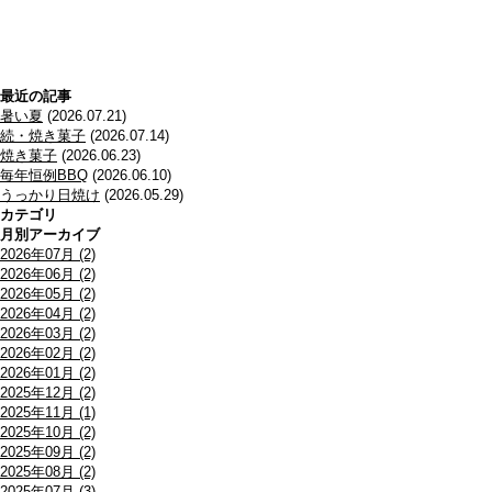
最近の記事
暑い夏
(2026.07.21)
続・焼き菓子
(2026.07.14)
焼き菓子
(2026.06.23)
毎年恒例BBQ
(2026.06.10)
うっかり日焼け
(2026.05.29)
カテゴリ
月別アーカイブ
2026年07月 (2)
2026年06月 (2)
2026年05月 (2)
2026年04月 (2)
2026年03月 (2)
2026年02月 (2)
2026年01月 (2)
2025年12月 (2)
2025年11月 (1)
2025年10月 (2)
2025年09月 (2)
2025年08月 (2)
2025年07月 (3)