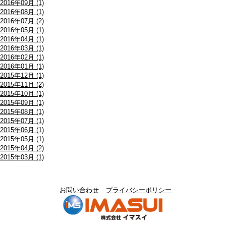
2016年09月 (1)
2016年08月 (1)
2016年07月 (2)
2016年05月 (1)
2016年04月 (1)
2016年03月 (1)
2016年02月 (1)
2016年01月 (1)
2015年12月 (1)
2015年11月 (2)
2015年10月 (1)
2015年09月 (1)
2015年08月 (1)
2015年07月 (1)
2015年06月 (1)
2015年05月 (1)
2015年04月 (2)
2015年03月 (1)
お問い合わせ
プライバシーポリシー