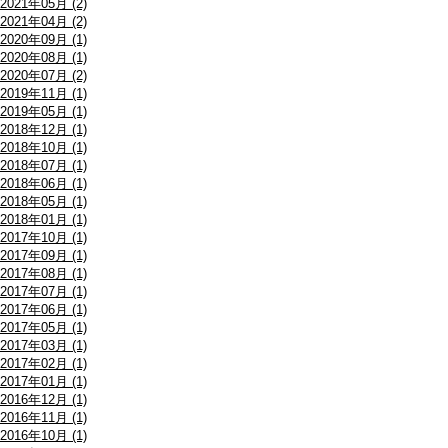
2021年05月 (2)
2021年04月 (2)
2020年09月 (1)
2020年08月 (1)
2020年07月 (2)
2019年11月 (1)
2019年05月 (1)
2018年12月 (1)
2018年10月 (1)
2018年07月 (1)
2018年06月 (1)
2018年05月 (1)
2018年01月 (1)
2017年10月 (1)
2017年09月 (1)
2017年08月 (1)
2017年07月 (1)
2017年06月 (1)
2017年05月 (1)
2017年03月 (1)
2017年02月 (1)
2017年01月 (1)
2016年12月 (1)
2016年11月 (1)
2016年10月 (1)