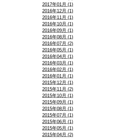
2017年01月 (1)
2016年12月 (1)
2016年11月 (1)
2016年10月 (1)
2016年09月 (1)
2016年08月 (1)
2016年07月 (2)
2016年05月 (1)
2016年04月 (1)
2016年03月 (1)
2016年02月 (1)
2016年01月 (1)
2015年12月 (1)
2015年11月 (2)
2015年10月 (1)
2015年09月 (1)
2015年08月 (1)
2015年07月 (1)
2015年06月 (1)
2015年05月 (1)
2015年04月 (2)