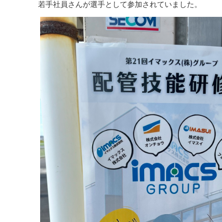
若手社員さんが選手として参加されていました。