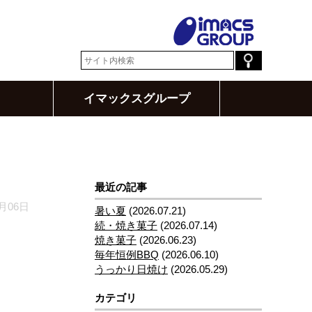
イマックスグループ
最近の記事
0月06日
暑い夏
(2026.07.21)
続・焼き菓子
(2026.07.14)
焼き菓子
(2026.06.23)
毎年恒例BBQ
(2026.06.10)
うっかり日焼け
(2026.05.29)
カテゴリ