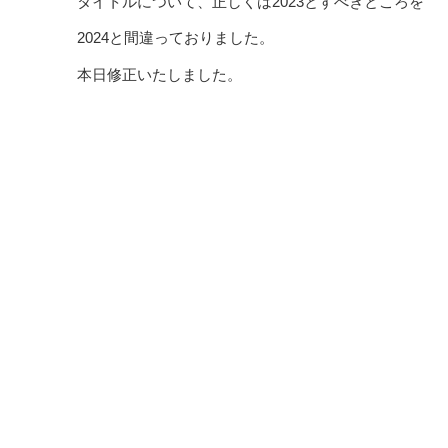
タイトルについて、正しくは2023とすべきところを
2024と間違っておりました。
本日修正いたしました。