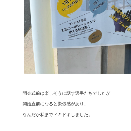
開会式前は楽しそうに話す選手たちでしたが
開始直前になると緊張感があり、
なんだか私までドキドキしました。