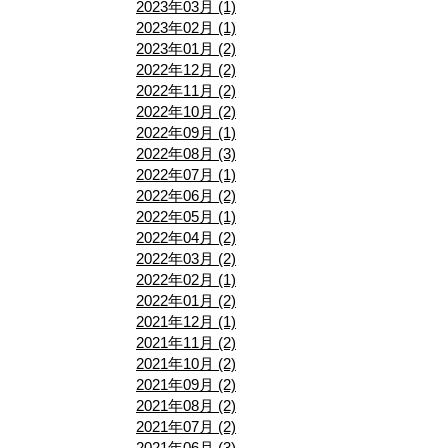
2023年03月 (1)
2023年02月 (1)
2023年01月 (2)
2022年12月 (2)
2022年11月 (2)
2022年10月 (2)
2022年09月 (1)
2022年08月 (3)
2022年07月 (1)
2022年06月 (2)
2022年05月 (1)
2022年04月 (2)
2022年03月 (2)
2022年02月 (1)
2022年01月 (2)
2021年12月 (1)
2021年11月 (2)
2021年10月 (2)
2021年09月 (2)
2021年08月 (2)
2021年07月 (2)
2021年06月 (3)