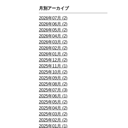
月別アーカイブ
2026年07月 (2)
2026年06月 (2)
2026年05月 (2)
2026年04月 (2)
2026年03月 (2)
2026年02月 (2)
2026年01月 (2)
2025年12月 (2)
2025年11月 (1)
2025年10月 (2)
2025年09月 (2)
2025年08月 (2)
2025年07月 (3)
2025年06月 (1)
2025年05月 (2)
2025年04月 (2)
2025年03月 (2)
2025年02月 (2)
2025年01月 (1)