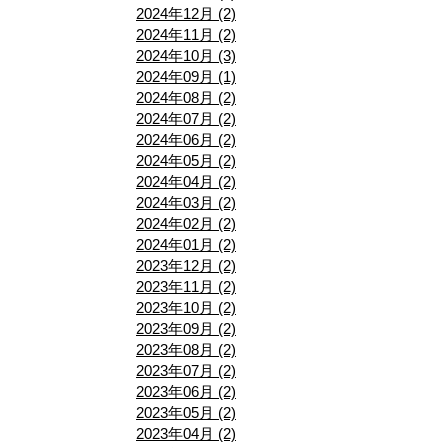
2024年12月 (2)
2024年11月 (2)
2024年10月 (3)
2024年09月 (1)
2024年08月 (2)
2024年07月 (2)
2024年06月 (2)
2024年05月 (2)
2024年04月 (2)
2024年03月 (2)
2024年02月 (2)
2024年01月 (2)
2023年12月 (2)
2023年11月 (2)
2023年10月 (2)
2023年09月 (2)
2023年08月 (2)
2023年07月 (2)
2023年06月 (2)
2023年05月 (2)
2023年04月 (2)