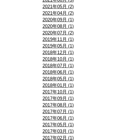
2021年05月 (2)
2021年04月 (2)
2020年09月 (1)
2020年08月 (1)
2020年07月 (2)
2019年11月 (1)
2019年05月 (1)
2018年12月 (1)
2018年10月 (1)
2018年07月 (1)
2018年06月 (1)
2018年05月 (1)
2018年01月 (1)
2017年10月 (1)
2017年09月 (1)
2017年08月 (1)
2017年07月 (1)
2017年06月 (1)
2017年05月 (1)
2017年03月 (1)
2017年02月 (1)