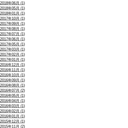
2018年06月 (1)
2018年05月 (1)
2018年01月 (1)
2017年10月 (1)
2017年09月 (1)
2017年08月 (1)
2017年07月 (1)
2017年06月 (1)
2017年05月 (1)
2017年03月 (1)
2017年02月 (1)
2017年01月 (1)
2016年12月 (1)
2016年11月 (1)
2016年10月 (1)
2016年09月 (1)
2016年08月 (1)
2016年07月 (2)
2016年05月 (1)
2016年04月 (1)
2016年03月 (1)
2016年02月 (1)
2016年01月 (1)
2015年12月 (1)
2015年11月 (2)