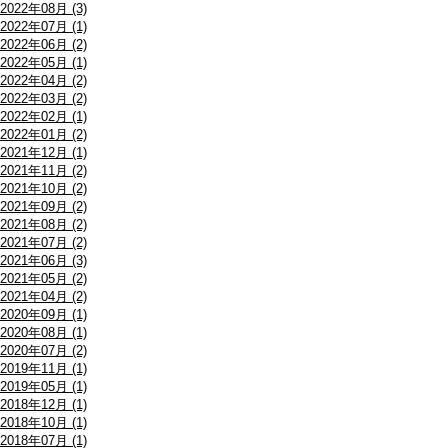
2022年08月 (3)
2022年07月 (1)
2022年06月 (2)
2022年05月 (1)
2022年04月 (2)
2022年03月 (2)
2022年02月 (1)
2022年01月 (2)
2021年12月 (1)
2021年11月 (2)
2021年10月 (2)
2021年09月 (2)
2021年08月 (2)
2021年07月 (2)
2021年06月 (3)
2021年05月 (2)
2021年04月 (2)
2020年09月 (1)
2020年08月 (1)
2020年07月 (2)
2019年11月 (1)
2019年05月 (1)
2018年12月 (1)
2018年10月 (1)
2018年07月 (1)