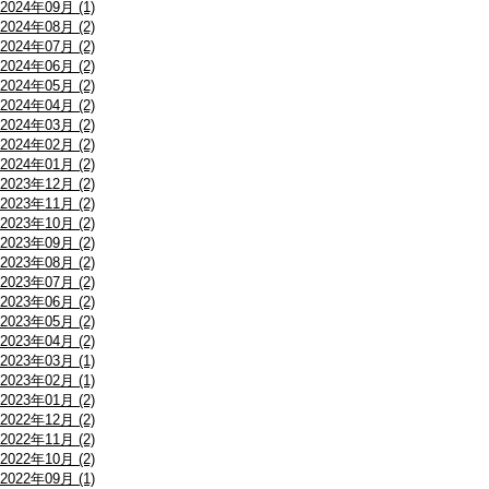
2024年09月 (1)
2024年08月 (2)
2024年07月 (2)
2024年06月 (2)
2024年05月 (2)
2024年04月 (2)
2024年03月 (2)
2024年02月 (2)
2024年01月 (2)
2023年12月 (2)
2023年11月 (2)
2023年10月 (2)
2023年09月 (2)
2023年08月 (2)
2023年07月 (2)
2023年06月 (2)
2023年05月 (2)
2023年04月 (2)
2023年03月 (1)
2023年02月 (1)
2023年01月 (2)
2022年12月 (2)
2022年11月 (2)
2022年10月 (2)
2022年09月 (1)