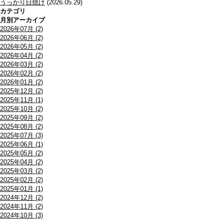
うっかり日焼け
(2026.05.29)
カテゴリ
月別アーカイブ
2026年07月 (2)
2026年06月 (2)
2026年05月 (2)
2026年04月 (2)
2026年03月 (2)
2026年02月 (2)
2026年01月 (2)
2025年12月 (2)
2025年11月 (1)
2025年10月 (2)
2025年09月 (2)
2025年08月 (2)
2025年07月 (3)
2025年06月 (1)
2025年05月 (2)
2025年04月 (2)
2025年03月 (2)
2025年02月 (2)
2025年01月 (1)
2024年12月 (2)
2024年11月 (2)
2024年10月 (3)